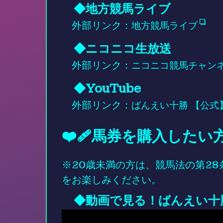
◆地方競馬ライブ
外部リンク：
地方競馬ライブ
◆ニコニコ生放送
外部リンク：
ニコニコ競馬チャン
◆YouTube
外部リンク：
ばんえい十勝 【公式
❤️‍🩹馬券を購入したい
※20歳未満の方は、競馬法の第2
をお楽しみください。
◆動画で見る！ばんえい十