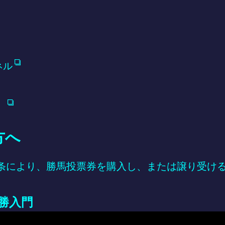
ネル
】
方へ
8条により、勝馬投票券を購入し、または譲り受け
勝入門