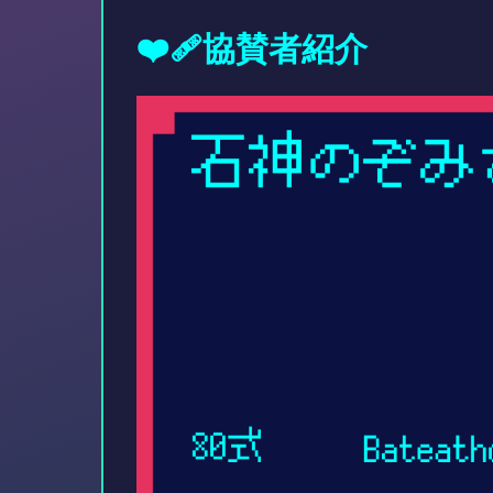
❤️‍🩹協賛者紹介