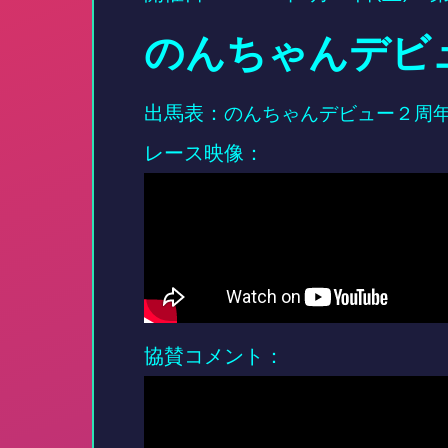
のんちゃんデビ
出馬表：
のんちゃんデビュー２周
レース映像：
協賛コメント：